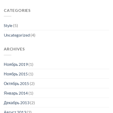
CATEGORIES
Style
(5)
Uncategorized
(4)
ARCHIVES
Ноябрь 2019
(1)
Ноябрь 2015
(1)
Октябрь 2015
(2)
Январь 2014
(1)
Декабрь 2013
(2)
Август 2013
(2)