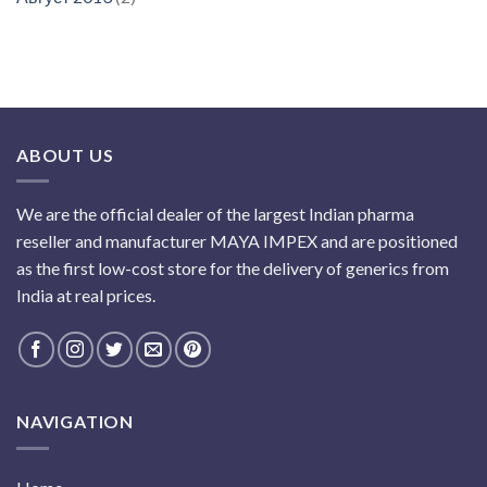
ABOUT US
We are the official dealer of the largest Indian pharma
reseller and manufacturer MAYA IMPEX and are positioned
as the first low-cost store for the delivery of generics from
India at real prices.
NAVIGATION