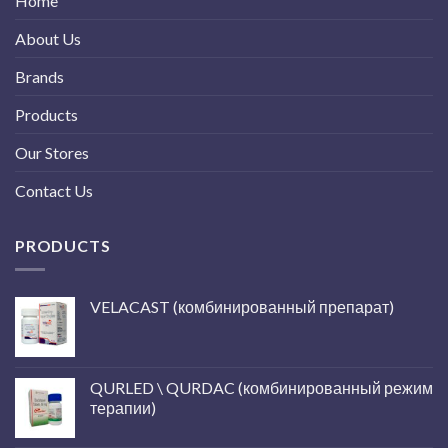
Home
About Us
Brands
Products
Our Stores
Contact Us
PRODUCTS
VELACAST (комбинированный препарат)
QURLED \ QURDAC (комбинированный режим
терапии)